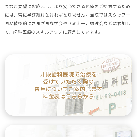
まなご要望にお応えし、より安心できる医療をご提供するため
には、常に学び続けなければなりません。当院ではスタッフ一
同が積極的にさまざまな学会やセミナー、勉強会などに参加し
て、歯科医療のスキルアップに邁進しています。
井殿歯科医院で治療を
受けていただく際の
費用についてご案内します
料金表はこちらから