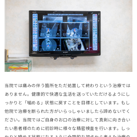
当院では痛みの伴う箇所をただ処置して終わりという治療では
ありません。健康的で快適な生活を送っていただけるようにし
っかりと「噛める」状態に戻すことを目標としています。もし
他院で治療を断られた方がいらっしゃいましたら諦めないでく
ださい。当院ではご自身のお口の治療に対して真剣に向き合い
たい患者様のために初診時に様々な精密検査を行います。しっ
かりと嚙める状態になるように全顎的な視点から考えた治療の