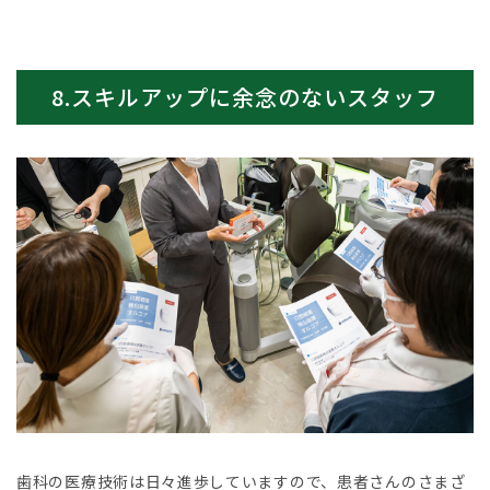
8.スキルアップに余念のないスタッフ
歯科の医療技術は日々進歩していますので、患者さんのさまざ