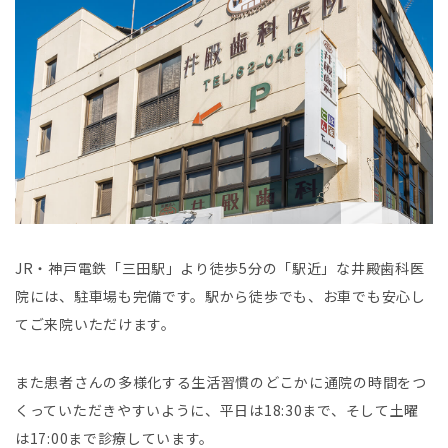
JR・神戸電鉄「三田駅」より徒歩5分の「駅近」な井殿歯科医
院には、駐車場も完備です。駅から徒歩でも、お車でも安心し
てご来院いただけます。
また患者さんの多様化する生活習慣のどこかに通院の時間をつ
くっていただきやすいように、平日は18:30まで、そして土曜
は17:00まで診療しています。