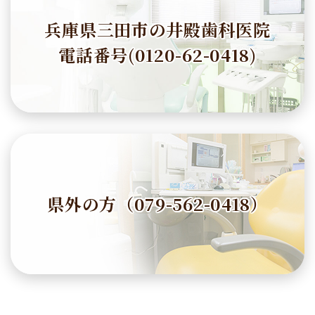
兵庫県三田市の井殿歯科医院
電話番号(0120-62-0418)
県外の方（079-562-0418）