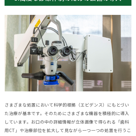
さまざまな処置において科学的根拠（エビデンス）にもとづい
た治療が基本です。そのためにさまざまな機器を積極的に導入
しています。お口の中の詳細情報が立体画像で得られる「歯科
用CT」や治療部位を拡大して見ながら一つ一つの処置を行うこ