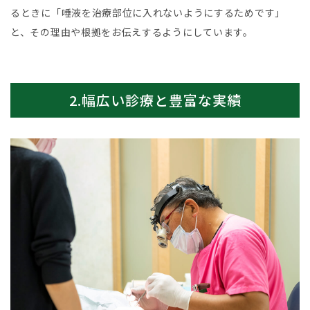
るときに「唾液を治療部位に入れないようにするためです」
と、その理由や根拠をお伝えするようにしています。
2.幅広い診療と豊富な実績