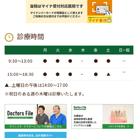
診療時間
▲...土曜日の午後は14:00～17:00
※祝日のある週の木曜は診療いたします｡