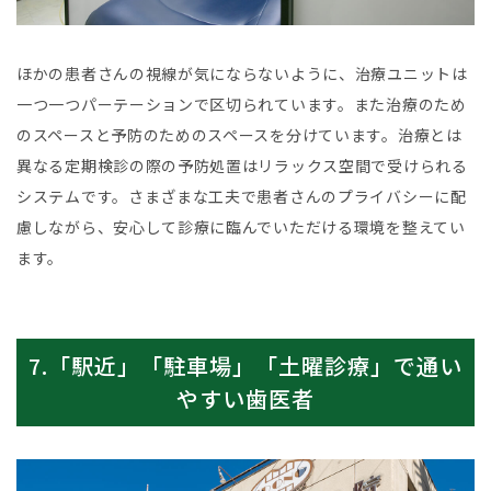
ほかの患者さんの視線が気にならないように、治療ユニットは
一つ一つパーテーションで区切られています。また治療のため
のスペースと予防のためのスペースを分けています。治療とは
異なる定期検診の際の予防処置はリラックス空間で受けられる
システムです。さまざまな工夫で患者さんのプライバシーに配
慮しながら、安心して診療に臨んでいただける環境を整えてい
ます。
7.「駅近」「駐車場」「土曜診療」で通い
やすい歯医者