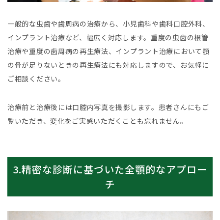
一般的な虫歯や歯周病の治療から、小児歯科や歯科口腔外科、
インプラント治療など、幅広く対応します。重度の虫歯の根管
治療や重度の歯周病の再生療法、インプラント治療において顎
の骨が足りないときの再生療法にも対応しますので、お気軽に
ご相談ください。
治療前と治療後には口腔内写真を撮影します。患者さんにもご
覧いただき、変化をご実感いただくことも忘れません。
3.精密な診断に基づいた全顎的なアプロー
チ