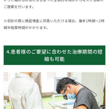
ご提案を行います。
※初診の際に精密検査に同意いただける場合、基本1時間～1時
間半程度時間がかかります。
4.患者様のご要望に合わせた治療期間の短
縮も可能