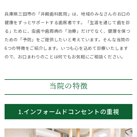
兵庫県三田市の「井殿歯科医院」は、地域のみなさんのお口の
健康をずっとサポートする歯医者です。「生涯を通じて歯を診
る」ために、虫歯や歯周病の「治療」だけでなく、健康を保つ
ための「予防」をご提供したいと考えています。そんな当院の
6つの特徴をご紹介します。いつも心を込めて診療いたします
ので、お口まわりのことは何でもお気軽にご相談ください。
当院の特徴
1.インフォームドコンセントの重視