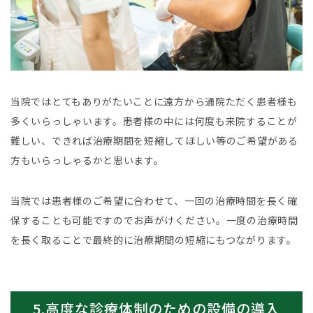
当院ではとてもありがたいことに遠方から通院ただく患者様も
多くいらっしゃいます。患者様の中には何度も来院することが
難しい、できれば治療期間を短縮してほしい等のご希望がある
方もいらっしゃるかと思います。
当院では患者様のご希望に合わせて、一回の治療時間を長く確
保することも可能ですのでお声がけください。一度の治療時間
を長く取ることで最終的に治療期間の短縮にもつながります。
5.高度な診療体制のための設備の導入