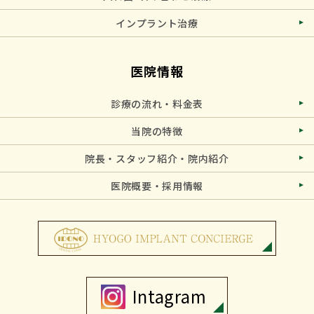
インプラント治療
医院情報
診療の流れ・料金表
当院の特徴
院長・スタッフ紹介・院内紹介
医院概要・採用情報
Intagram