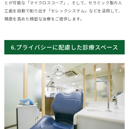
とが可能な「マイクロスコープ」、そして、セラミック製の人
工歯を自動で削り出す「セレックシステム」などを活用して、
精度を高めた精密な治療をご提供します。
6.プライバシーに配慮した診療スペース