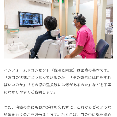
インフォームドコンセント（説明と同意）は医療の基本です。
「お口の状態がどうなっているのか」「その改善には何をすれ
ばいいのか」「その際の選択肢には何があるのか」などを丁寧
にわかりやすくご説明します。
また、治療の際にもお声がけを忘れずに、これからどのような
処置を行うのかをお伝えします。たとえば、口の中に綿を詰め