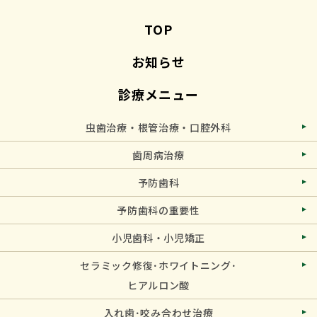
TOP
お知らせ
診療メニュー
虫歯治療・根管治療・口腔外科
歯周病治療
予防歯科
予防歯科の重要性
小児歯科・小児矯正
セラミック修復･ホワイトニング･
ヒアルロン酸
入れ歯･咬み合わせ治療