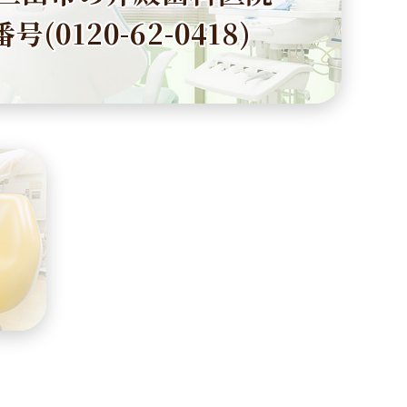
号(0120-62-0418)