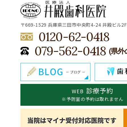
〒669-1529 兵庫県三田市中央町4-24 井殿ビル2F
0120-62-0418
079-562-0418
(県外
診療予約
WEB
※予防室の予約は取れません