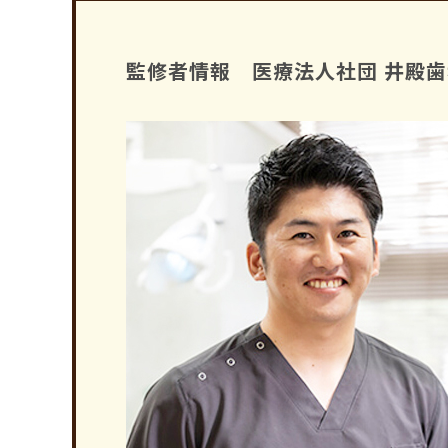
監修者情報 医療法人社団 井殿歯科