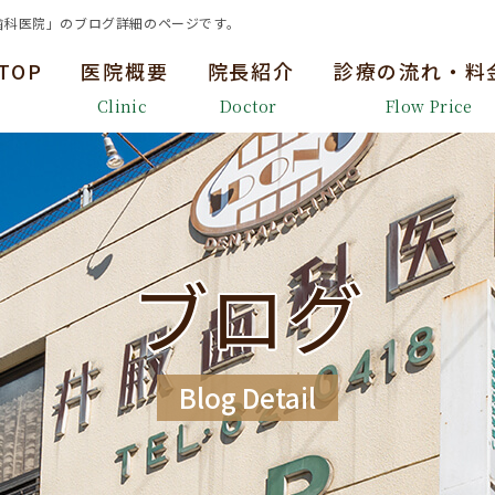
歯科医院」のブログ詳細のページです。
TOP
医院概要
院長紹介
診療の流れ・料
Clinic
Doctor
Flow Price
ブログ
Blog Detail