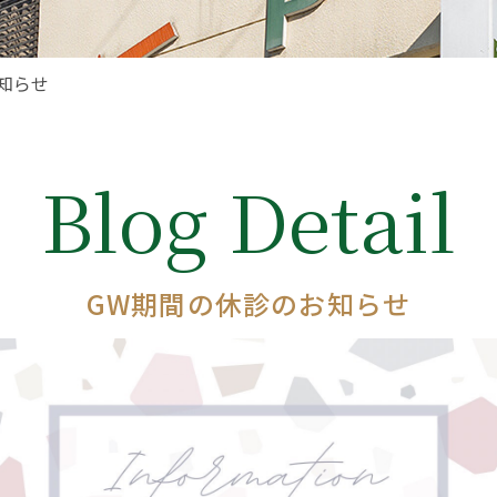
知らせ
Blog Detail
GW期間の休診のお知らせ