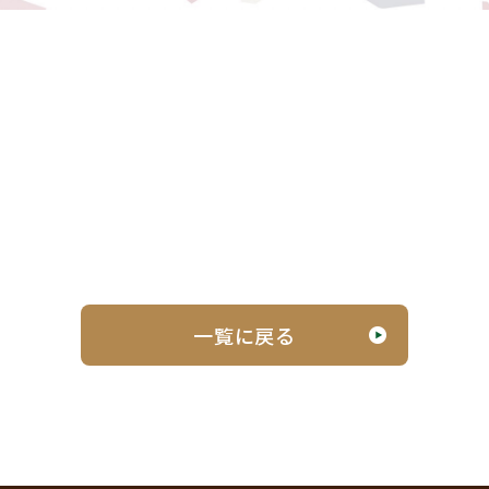
一覧に戻る