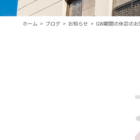
ホーム
>
ブログ
>
お知らせ
>
GW期間の休診のお