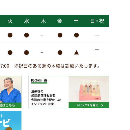
17:00
※祝日のある週の木曜は診療いたします｡