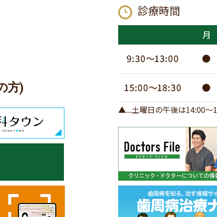
診療時間
の方)
▲...土曜日の午後は14:00～