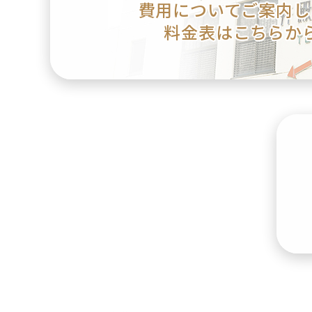
費用についてご案内し
料金表はこちらか