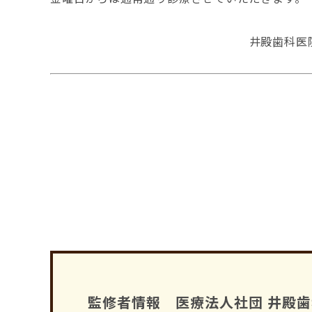
井殿歯科医
監修者情報 医療法人社団 井殿歯科