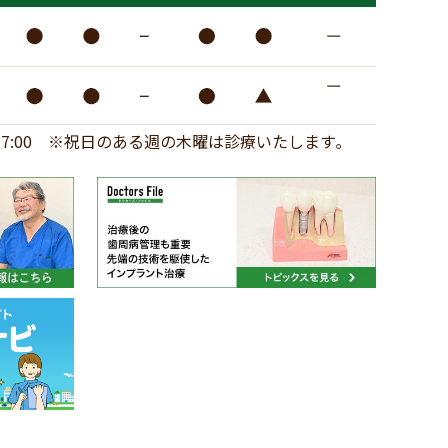
17:00
※祝日のある週の木曜は診療いたします｡