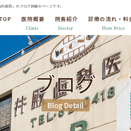
歯科医院」のブログ詳細のページです。
TOP
医院概要
院長紹介
診療の流れ・料
Clinic
Doctor
Flow Price
ブログ
Blog Detail