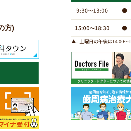
の方)
▲...土曜日の午後は14:00～