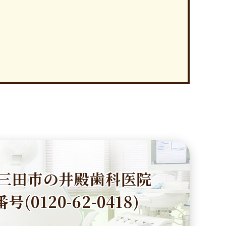
三田市の井殿歯科医院
号(0120-62-0418)