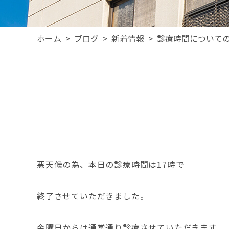
ホーム
>
ブログ
>
新着情報
>
診療時間について
悪天候の為、本日の診療時間は17時で
終了させていただきました。
金曜日からは通常通り診療させていただきます。