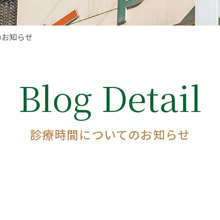
のお知らせ
Blog Detail
診療時間についてのお知らせ