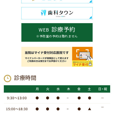
診療予約
WEB
※予防室の予約は取れません
診療時間