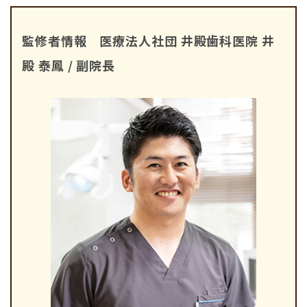
監修者情報 医療法人社団 井殿歯科医院 井
殿 泰鳳 / 副院長