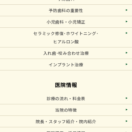
予防歯科の重要性
小児歯科・小児矯正
セラミック修復･ホワイトニング･
ヒアルロン酸
入れ歯･咬み合わせ治療
インプラント治療
医院情報
診療の流れ・料金表
当院の特徴
院長・スタッフ紹介・院内紹介