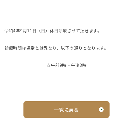
令和4年9月11日（日）休日診療させて頂きます。
診療時間は通常とは異なり、以下の通りとなります。
☆午前9時～午後3時
一覧に戻る