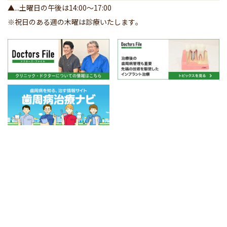
▲...土曜日の午後は14:00～17:00
※祝日のある週の木曜は診療いたします｡