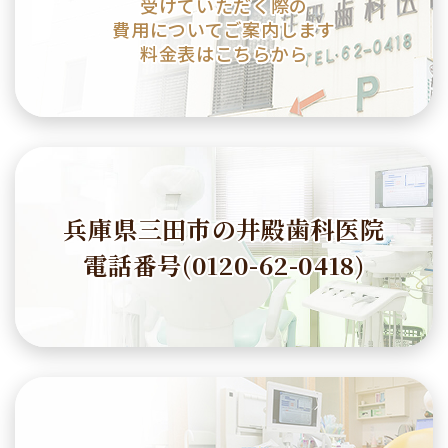
受けていただく際の
費用についてご案内します
料金表はこちらから
兵庫県三田市の井殿歯科医院
電話番号(0120-62-0418)