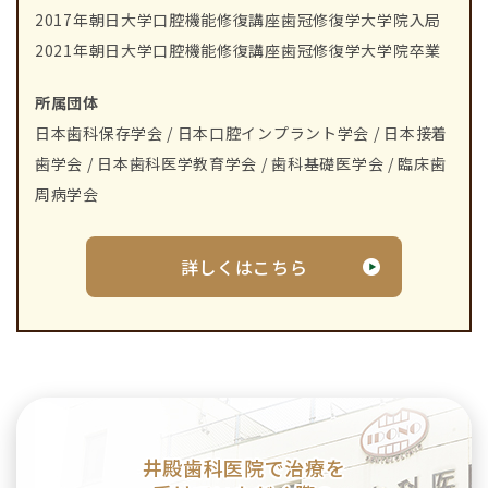
2017年朝日大学口腔機能修復講座歯冠修復学大学院入局
2021年朝日大学口腔機能修復講座歯冠修復学大学院卒業
所属団体
日本歯科保存学会 / 日本口腔インプラント学会 / 日本接着
歯学会 / 日本歯科医学教育学会 / 歯科基礎医学会 / 臨床歯
周病学会
詳しくはこちら
井殿歯科医院で治療を