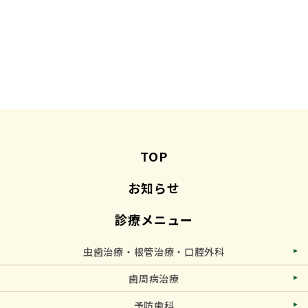
TOP
お知らせ
診療メニュー
虫歯治療・根管治療・口腔外科
歯周病治療
予防歯科