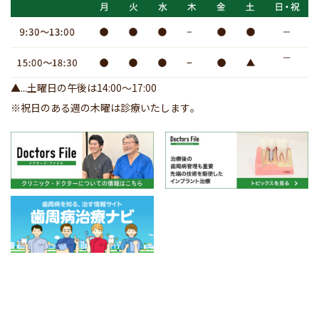
▲...土曜日の午後は14:00～17:00
※祝日のある週の木曜は診療いたします｡