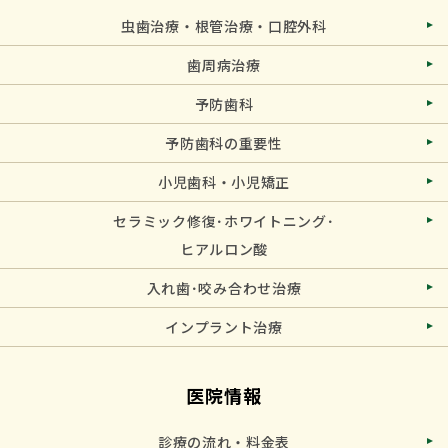
虫歯治療・根管治療・口腔外科
歯周病治療
予防歯科
予防歯科の重要性
小児歯科・小児矯正
セラミック修復･ホワイトニング･
ヒアルロン酸
入れ歯･咬み合わせ治療
インプラント治療
医院情報
診療の流れ・料金表