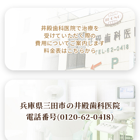
井殿歯科医院で治療を
受けていただく際の
費用についてご案内します
料金表はこちらから
兵庫県三田市の井殿歯科医院
電話番号(0120-62-0418)