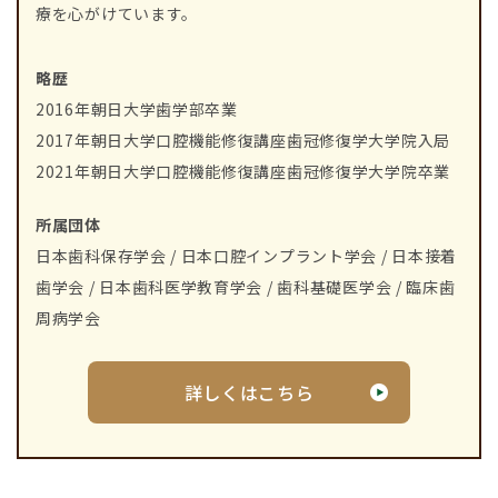
療を心がけています。
略歴
2016年朝日大学歯学部卒業
2017年朝日大学口腔機能修復講座歯冠修復学大学院入局
2021年朝日大学口腔機能修復講座歯冠修復学大学院卒業
所属団体
日本歯科保存学会 / 日本口腔インプラント学会 / 日本接着
歯学会 / 日本歯科医学教育学会 / 歯科基礎医学会 / 臨床歯
周病学会
詳しくはこちら