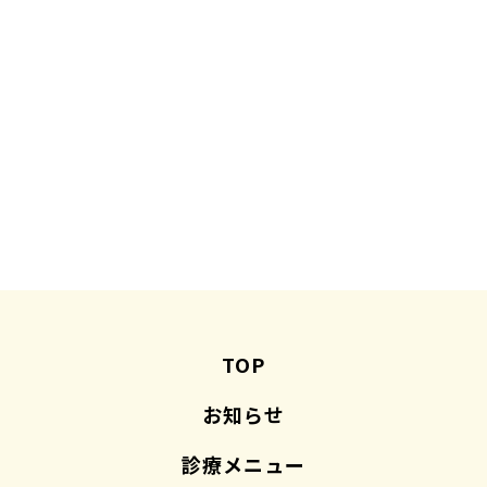
TOP
お知らせ
診療メニュー