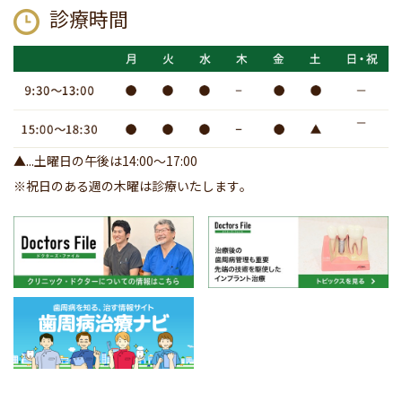
診療時間
▲...土曜日の午後は14:00～17:00
※祝日のある週の木曜は診療いたします｡