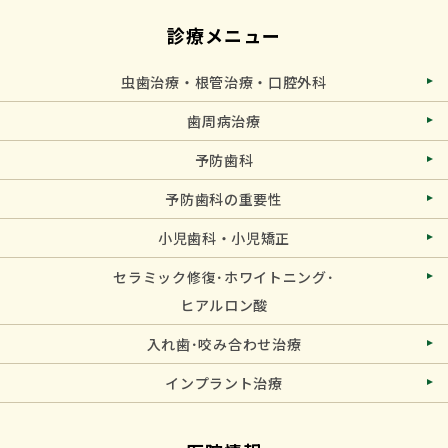
診療メニュー
虫歯治療・根管治療・口腔外科
歯周病治療
予防歯科
予防歯科の重要性
小児歯科・小児矯正
セラミック修復･ホワイトニング･
ヒアルロン酸
入れ歯･咬み合わせ治療
インプラント治療