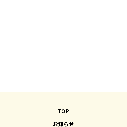
TOP
お知らせ