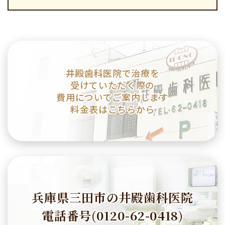
井殿歯科医院で治療を
受けていただく際の
費用についてご案内します
料金表はこちらから
兵庫県三田市の井殿歯科医院
電話番号(0120-62-0418)