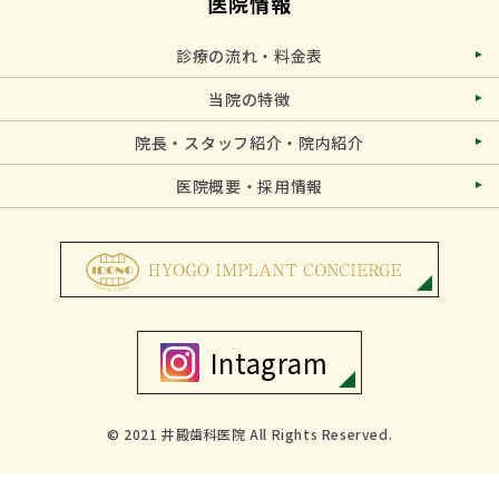
医院情報
診療の流れ・料金表
当院の特徴
院長・スタッフ紹介・院内紹介
医院概要・採用情報
Intagram
© 2021 井殿歯科医院 All Rights Reserved.